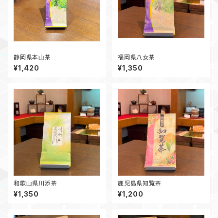
静岡県本山茶
福岡県八女茶
¥1,420
¥1,350
和歌山県川添茶
鹿児島県知覧茶
¥1,350
¥1,200