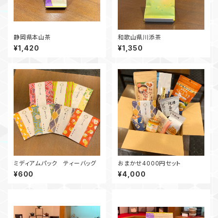
静岡県本山茶
和歌山県川添茶
¥1,420
¥1,350
ミディアムパック ティーバッグ
おまかせ4000円セット
¥600
¥4,000