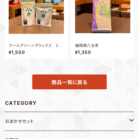
クールグリーンデラックス 240
福岡県八女茶
g チャック付き袋
¥1,500
¥1,350
商品一覧に戻る
CATEGORY
おまかせセット