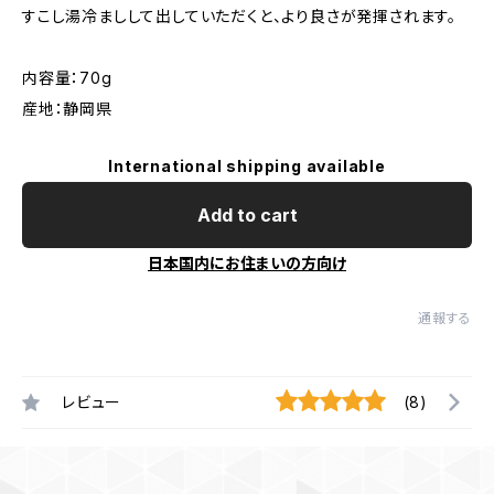
すこし湯冷ましして出していただくと、より良さが発揮されます。
内容量：70g
産地：静岡県
International shipping available
Add to cart
日本国内にお住まいの方向け
通報する
レビュー
(8)