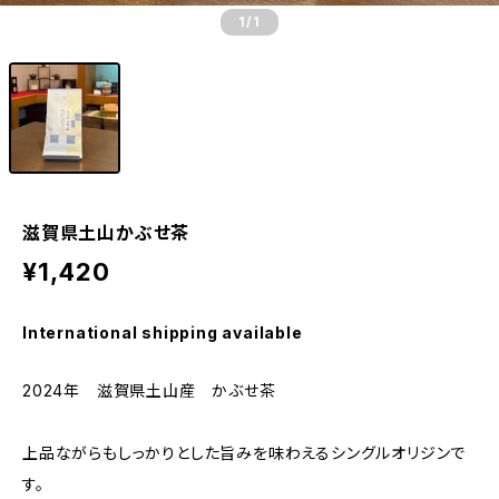
1
/1
滋賀県土山かぶせ茶
¥1,420
International shipping available
2024年 滋賀県土山産 かぶせ茶
上品ながらもしっかりとした旨みを味わえるシングルオリジンで
す。