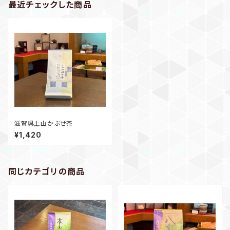
最近チェックした商品
滋賀県土山かぶせ茶
¥1,420
同じカテゴリの商品