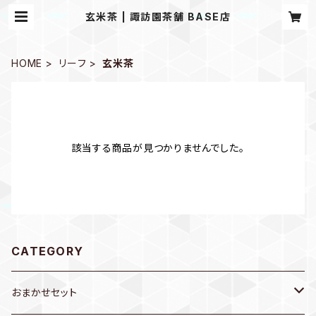
玄米茶 | 諏訪園茶舗 BASE店
HOME
リーフ
玄米茶
該当する商品が見つかりませんでした。
CATEGORY
おまかせセット