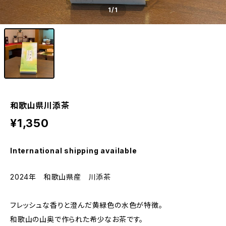
1
/1
和歌山県川添茶
¥1,350
International shipping available
2024年 和歌山県産 川添茶
フレッシュな香りと澄んだ黄緑色の水色が特徴。
和歌山の山奥で作られた希少なお茶です。