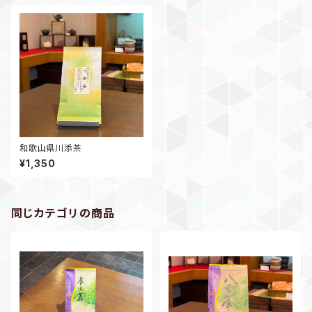
和歌山県川添茶
¥1,350
同じカテゴリの商品