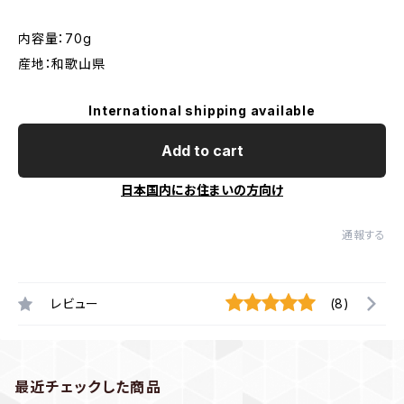
内容量：70g
産地：和歌山県
International shipping available
Add to cart
日本国内にお住まいの方向け
通報する
レビュー
(8)
最近チェックした商品