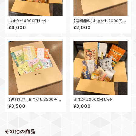
おまかせ4000円セット
【送料無料】おまかせ2000円セ
ット
¥4,000
¥2,000
【送料無料】おまかせ3500円セ
おまかせ3000円セット
ット
¥3,500
¥3,000
その他の商品