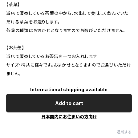
【茶葉】
当店で販売している茶葉の中から、水出しで美味しく飲んでいた
だける茶葉をお送りします。
茶葉の種類はおまかせとなりますのでお選びいただけません。
【お茶缶】
当店で販売しているお茶缶を一つお入れします。
サイズ・柄共に様々です。おまかせとなりますのでお選びいただけ
ません。
International shipping available
Add to cart
日本国内にお住まいの方向け
通報する