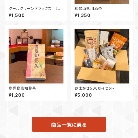
クールグリーンデラックス 240
和歌山県川添茶
g チャック付き袋
¥1,500
¥1,350
鹿児島県知覧茶
おまかせ5000円セット
¥1,200
¥5,000
商品一覧に戻る