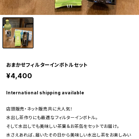
1
/1
おまかせフィルターインボトルセット
¥4,400
International shipping available
店頭販売・ネット販売共に大人気！
水出し茶作りにも最適なフィルターインボトル。
そして水出しでも美味しい茶葉＆お茶缶をセットでお届け。
水さえあれば、届いたその日から美味しい水出し茶をお楽しみい